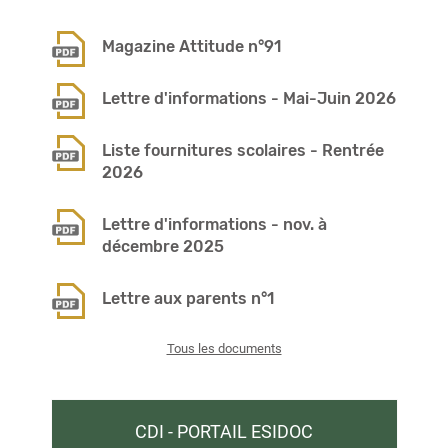
Magazine Attitude n°91
Lettre d'informations - Mai-Juin 2026
Liste fournitures scolaires - Rentrée
2026
Lettre d'informations - nov. à
décembre 2025
Lettre aux parents n°1
Tous les documents
CDI - PORTAIL ESIDOC