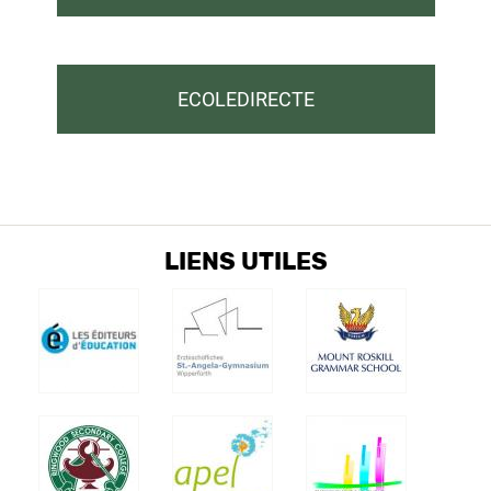
ECOLEDIRECTE
LIENS UTILES