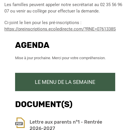
Les familles peuvent appeler notre secrétariat au 02 35 56 96
07 ou venir au collège pour effectuer la demande.
Ci-joint le lien pour les pré-inscriptions :
https://preinscriptions.ecoledirecte.com/?RNE=0761338S
AGENDA
Mise à jour prochaine. Merci pour votre compréhension.
LE MENU DE LA SEMAINE
DOCUMENT(S)
Lettre aux parents n°1 - Rentrée
2026-2027