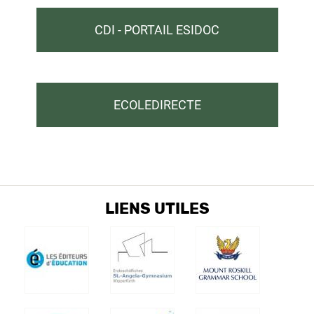
CDI - PORTAIL ESIDOC
ECOLEDIRECTE
LIENS UTILES