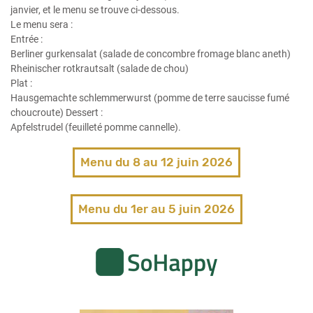
janvier, et le menu se trouve ci-dessous.
Le menu sera :
Entrée :
Berliner gurkensalat (salade de concombre fromage blanc aneth)
Rheinischer rotkrautsalt (salade de chou)
Plat :
Hausgemachte schlemmerwurst (pomme de terre saucisse fumé
choucroute) Dessert :
Apfelstrudel (feuilleté pomme cannelle).
Menu du 8 au 12 juin 2026
Menu du 1er au 5 juin 2026