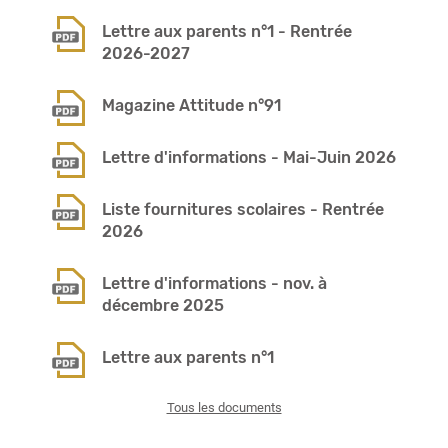
Lettre aux parents n°1 - Rentrée
2026-2027
Magazine Attitude n°91
Lettre d'informations - Mai-Juin 2026
Liste fournitures scolaires - Rentrée
2026
Lettre d'informations - nov. à
décembre 2025
Lettre aux parents n°1
Tous les documents