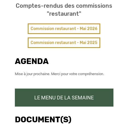
Comptes-rendus des commissions
"restaurant"
Commission restaurant - Mai 2026
Commission restaurant - Mai 2025
AGENDA
Mise à jour prochaine. Merci pour votre compréhension.
LE MENU DE LA SEMAINE
DOCUMENT(S)