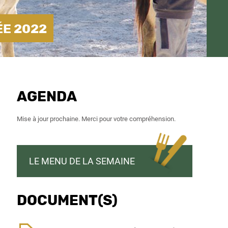
ÉE 2022
AGENDA
Mise à jour prochaine. Merci pour votre compréhension.
LE MENU DE LA SEMAINE
DOCUMENT(S)