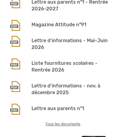
Lettre aux parents n°1 - Rentrée
2026-2027
Magazine Attitude n°91
Lettre d'informations - Mai-Juin
2026
Liste fournitures scolaires -
Rentrée 2026
Lettre d'informations - nov. à
décembre 2025
Lettre aux parents n°1
Tous les documents