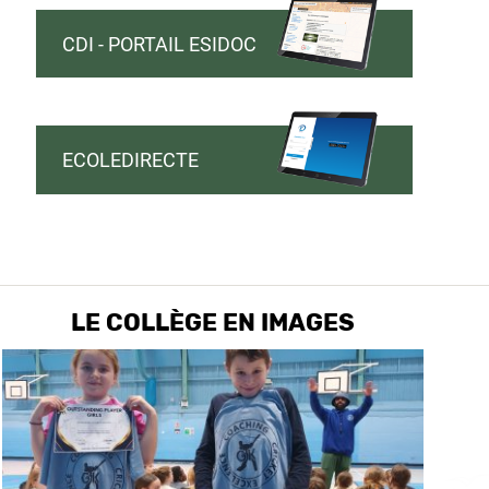
CDI - PORTAIL ESIDOC
ECOLEDIRECTE
LE COLLÈGE EN IMAGES