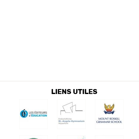
LIENS UTILES