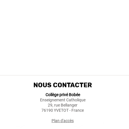
NOUS CONTACTER
Collège privé Bobée
Enseignement Catholique
29, rue Bellanger
76190 YVETOT - France
Plan d'accès