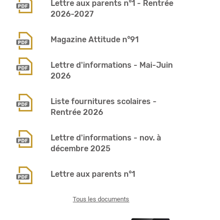
Lettre aux parents n°1 - Rentrée
2026-2027
Magazine Attitude n°91
Lettre d'informations - Mai-Juin
2026
Liste fournitures scolaires -
Rentrée 2026
Lettre d'informations - nov. à
décembre 2025
Lettre aux parents n°1
Tous les documents