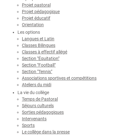
Projet pastoral
Projet pédagogique
Projet éducatif
Orientation
Les options
Langues et Latin
Classes Bilingues
Classes à effectif allégé
Section "Équitation"
Section "Football"
Section "Tennis"
Associations sportives et compétitions
Ateliers du midi
La vie du collège
Temps de Pastoral
Séjours culturels
Sorties pédagogiques
Intervenants
Sports
Le collège dans la presse