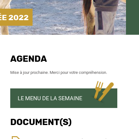
ÉE 2022
AGENDA
Mise à jour prochaine. Merci pour votre compréhension.
LE MENU DE LA SEMAINE
DOCUMENT(S)