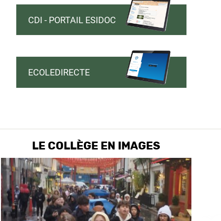
CDI - PORTAIL ESIDOC
ECOLEDIRECTE
LE COLLÈGE EN IMAGES