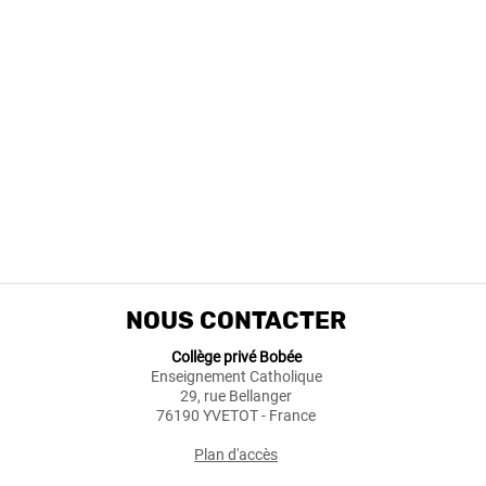
NOUS CONTACTER
Collège privé Bobée
Enseignement Catholique
29, rue Bellanger
76190 YVETOT - France
Plan d'accès