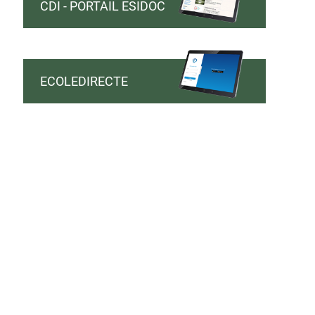
CDI - PORTAIL ESIDOC
ECOLEDIRECTE