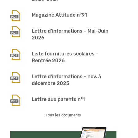
Magazine Attitude n°91
Lettre d'informations - Mai-Juin
2026
Liste fournitures scolaires -
Rentrée 2026
Lettre d'informations - nov. à
décembre 2025
Lettre aux parents n°1
Tous les documents