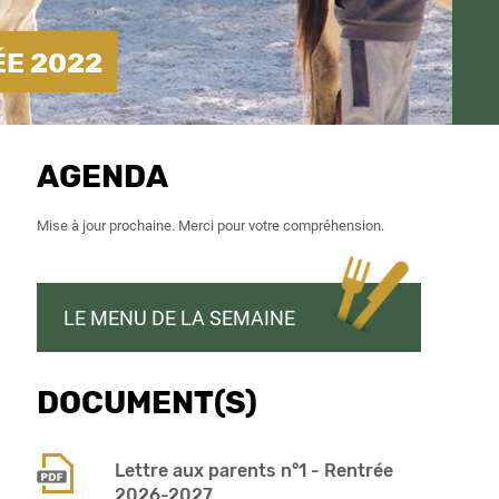
ÉE 2022
AGENDA
Mise à jour prochaine. Merci pour votre compréhension.
LE MENU DE LA SEMAINE
DOCUMENT(S)
Lettre aux parents n°1 - Rentrée
2026-2027