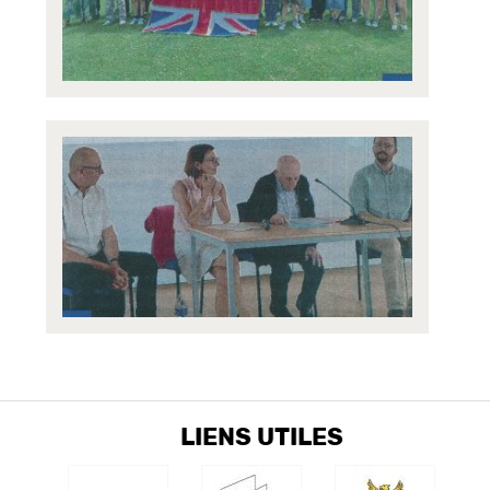
LIENS UTILES