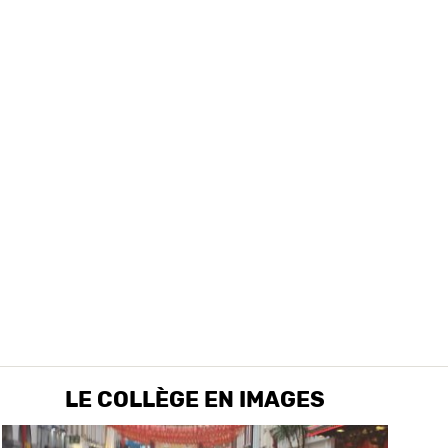
LE COLLÈGE EN IMAGES