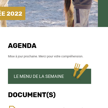
ÉE 2022
AGENDA
Mise à jour prochaine. Merci pour votre compréhension.
LE MENU DE LA SEMAINE
DOCUMENT(S)