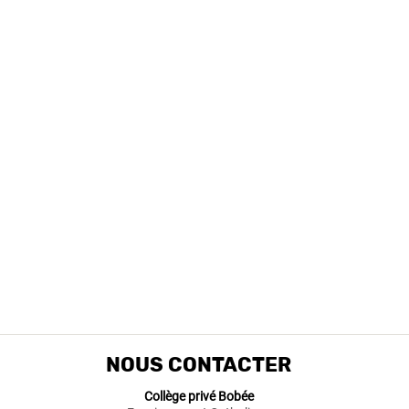
NOUS CONTACTER
Collège privé Bobée