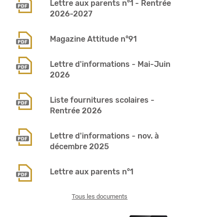
Lettre aux parents n°1 - Rentrée
2026-2027
Magazine Attitude n°91
Lettre d'informations - Mai-Juin
2026
Liste fournitures scolaires -
Rentrée 2026
Lettre d'informations - nov. à
décembre 2025
Lettre aux parents n°1
Tous les documents