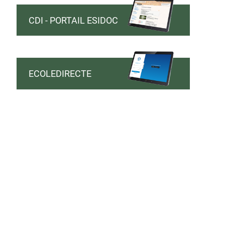
CDI - PORTAIL ESIDOC
ECOLEDIRECTE