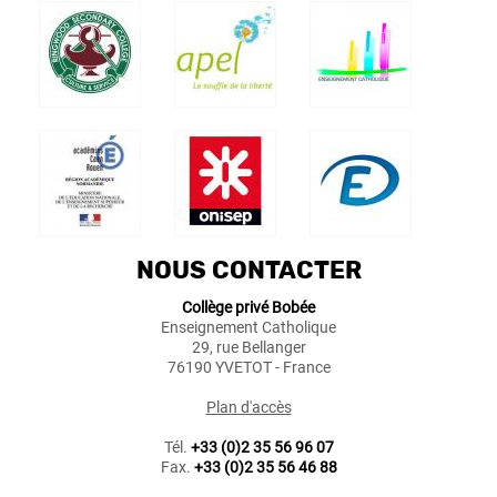
NOUS CONTACTER
Collège privé Bobée
Enseignement Catholique
29, rue Bellanger
76190 YVETOT - France
Plan d'accès
Tél.
+33 (0)2 35 56 96 07
Fax.
+33 (0)2 35 56 46 88