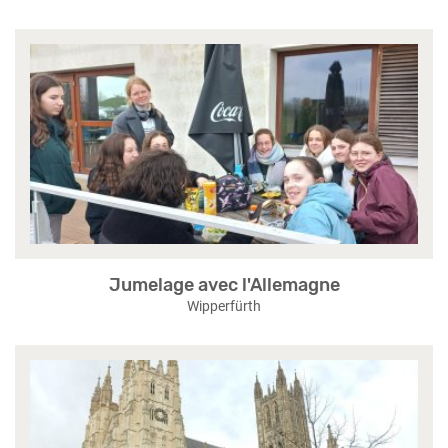
Jumelage avec l'Allemagne
Wipperfürth