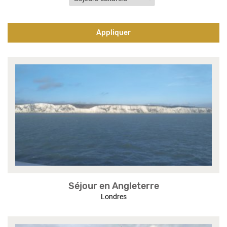
Pagination
Séjour en Angleterre
Londres