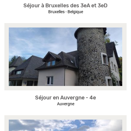
Séjour à Bruxelles des 3eA et 3eD
Bruxelles - Belgique
Séjour en Auvergne - 4e
Auvergne