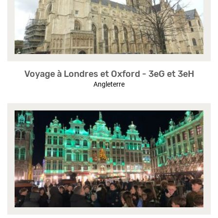
Voyage à Londres et Oxford - 3eG et 3eH
Angleterre