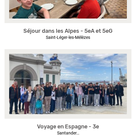
Séjour dans les Alpes - 5eA et 5eG
Saint-Léger-les-Mélèzes
Voyage en Espagne - 3e
Santander…