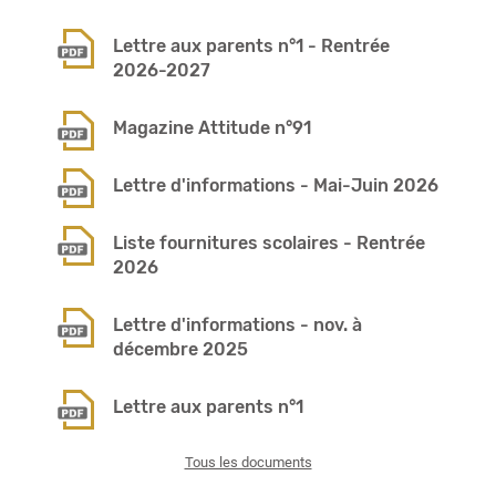
Lettre aux parents n°1 - Rentrée
2026-2027
Magazine Attitude n°91
Lettre d'informations - Mai-Juin 2026
Liste fournitures scolaires - Rentrée
2026
Lettre d'informations - nov. à
décembre 2025
Lettre aux parents n°1
Tous les documents