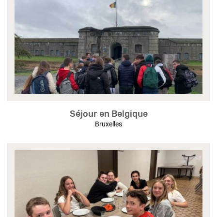
Séjour en Belgique
Bruxelles