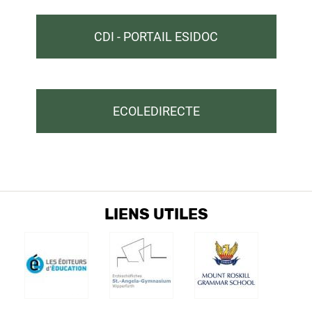
CDI - PORTAIL ESIDOC
ECOLEDIRECTE
LIENS UTILES