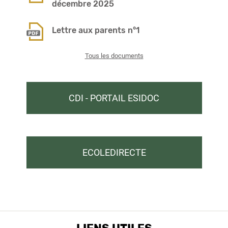
décembre 2025
Lettre aux parents n°1
Tous les documents
CDI - PORTAIL ESIDOC
ECOLEDIRECTE