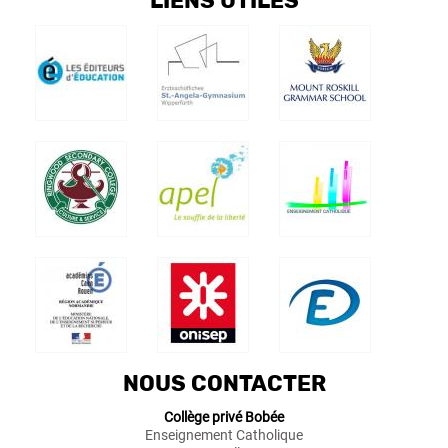
LIENS UTILES
NOUS CONTACTER
Collège privé Bobée
Enseignement Catholique