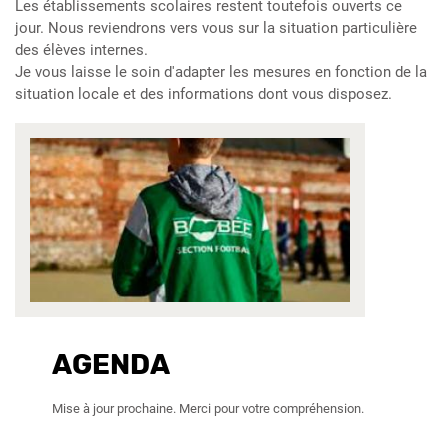
Les établissements scolaires restent toutefois ouverts ce
jour. Nous reviendrons vers vous sur la situation particulière
des élèves internes.
Je vous laisse le soin d'adapter les mesures en fonction de la
situation locale et des informations dont vous disposez.
AGENDA
Mise à jour prochaine. Merci pour votre compréhension.