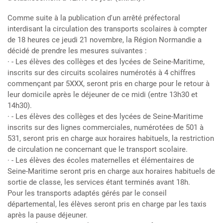
Comme suite à la publication d'un arrêté préfectoral
interdisant la circulation des transports scolaires à compter
de 18 heures ce jeudi 21 novembre, la Région Normandie a
décidé de prendre les mesures suivantes :
· - Les élèves des collèges et des lycées de Seine-Maritime,
inscrits sur des circuits scolaires numérotés à 4 chiffres
commençant par 5XXX, seront pris en charge pour le retour à
leur domicile après le déjeuner de ce midi (entre 13h30 et
14h30).
· - Les élèves des collèges et des lycées de Seine-Maritime
inscrits sur des lignes commerciales, numérotées de 501 à
531, seront pris en charge aux horaires habituels, la restriction
de circulation ne concernant que le transport scolaire.
· - Les élèves des écoles maternelles et élémentaires de
Seine-Maritime seront pris en charge aux horaires habituels de
sortie de classe, les services étant terminés avant 18h.
Pour les transports adaptés gérés par le conseil
départemental, les élèves seront pris en charge par les taxis
après la pause déjeuner.