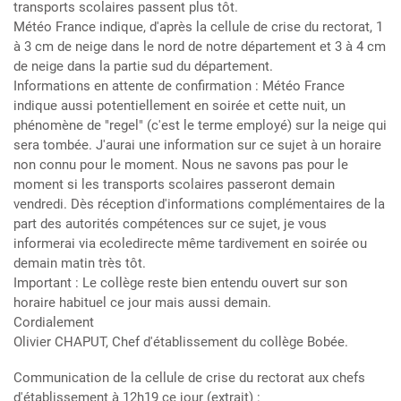
transports scolaires passent plus tôt.
Météo France indique, d'après la cellule de crise du rectorat, 1
à 3 cm de neige dans le nord de notre département et 3 à 4 cm
de neige dans la partie sud du département.
Informations en attente de confirmation : Météo France
indique aussi potentiellement en soirée et cette nuit, un
phénomène de "regel" (c'est le terme employé) sur la neige qui
sera tombée. J'aurai une information sur ce sujet à un horaire
non connu pour le moment. Nous ne savons pas pour le
moment si les transports scolaires passeront demain
vendredi. Dès réception d'informations complémentaires de la
part des autorités compétences sur ce sujet, je vous
informerai via ecoledirecte même tardivement en soirée ou
demain matin très tôt.
Important : Le collège reste bien entendu ouvert sur son
horaire habituel ce jour mais aussi demain.
Cordialement
Olivier CHAPUT, Chef d'établissement du collège Bobée.
Communication de la cellule de crise du rectorat aux chefs
d'établissement à 12h19 ce jour (extrait) :