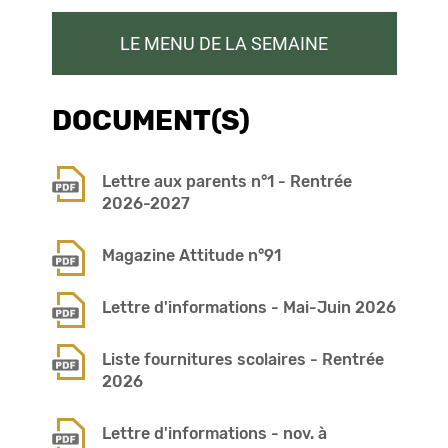
LE MENU DE LA SEMAINE
DOCUMENT(S)
Lettre aux parents n°1 - Rentrée
2026-2027
Magazine Attitude n°91
Lettre d'informations - Mai-Juin 2026
Liste fournitures scolaires - Rentrée
2026
Lettre d'informations - nov. à