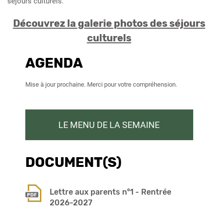
séjours culturels.
Découvrez la galerie photos des séjours
culturels
AGENDA
Mise à jour prochaine. Merci pour votre compréhension.
LE MENU DE LA SEMAINE
DOCUMENT(S)
Lettre aux parents n°1 - Rentrée
2026-2027