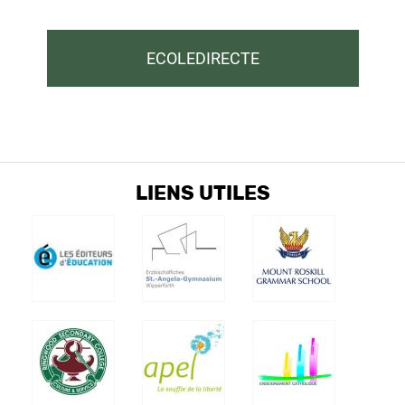
ECOLEDIRECTE
LIENS UTILES