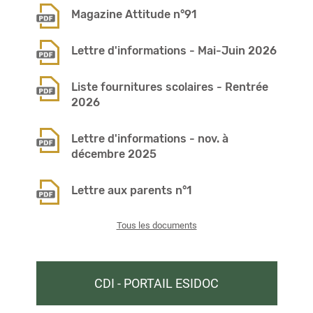
Magazine Attitude n°91
Lettre d'informations - Mai-Juin 2026
Liste fournitures scolaires - Rentrée
2026
Lettre d'informations - nov. à
décembre 2025
Lettre aux parents n°1
Tous les documents
CDI - PORTAIL ESIDOC