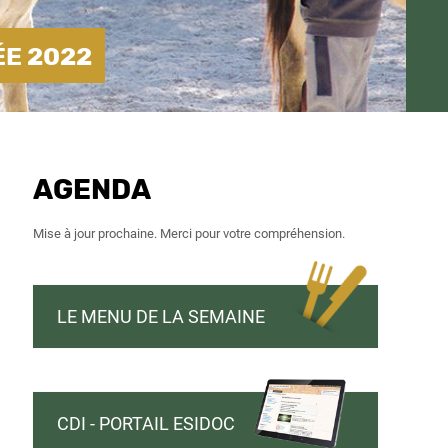
ÉE 2022
AGENDA
Mise à jour prochaine. Merci pour votre compréhension.
LE MENU DE LA SEMAINE
CDI - PORTAIL ESIDOC