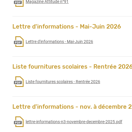
Magazine Attitude n°91
Lettre d'informations - Mai-Juin 2026
Lettre d'informations - Mai-Juin 2026
Liste fournitures scolaires - Rentrée 202
Liste fournitures scolaires - Rentrée 2026
Lettre d'informations - nov. à décembre 
lettre-informations-n3-novembre-decembre-2025.pdf