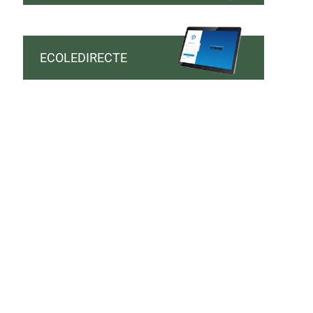
ECOLEDIRECTE