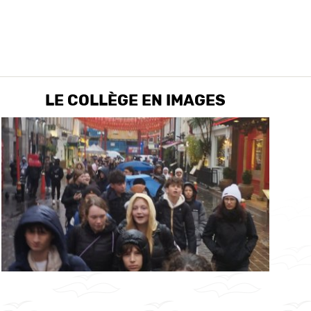
LE COLLÈGE EN IMAGES