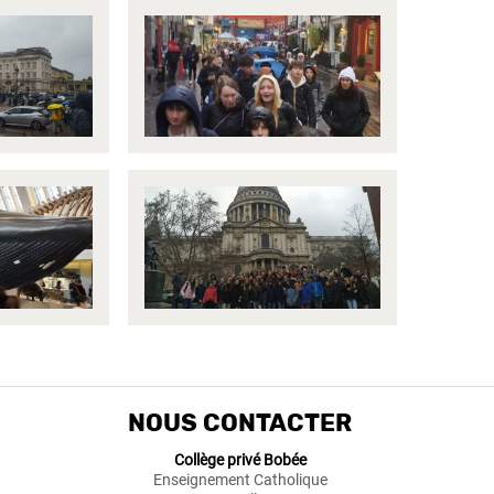
NOUS CONTACTER
Collège privé Bobée
Enseignement Catholique