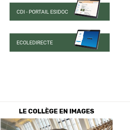
CDI - PORTAIL ESIDOC
ECOLEDIRECTE
LE COLLÈGE EN IMAGES