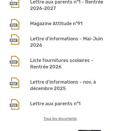
Lettre aux parents n°1 - Rentrée
2026-2027
Magazine Attitude n°91
Lettre d'informations - Mai-Juin
2026
Liste fournitures scolaires -
Rentrée 2026
Lettre d'informations - nov. à
décembre 2025
Lettre aux parents n°1
Tous les documents