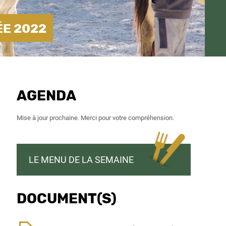
ÉE 2022
AGENDA
Mise à jour prochaine. Merci pour votre compréhension.
LE MENU DE LA SEMAINE
DOCUMENT(S)