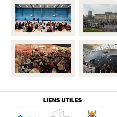
LIENS UTILES